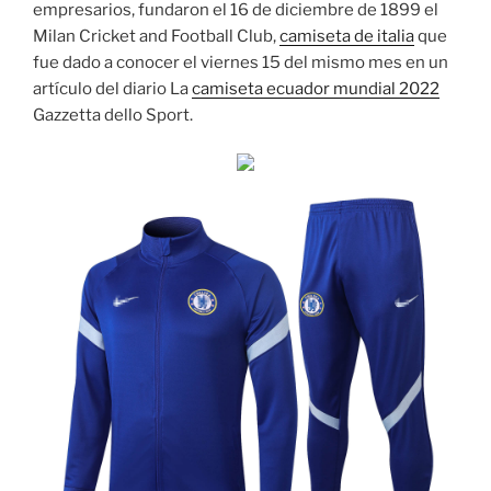
empresarios, fundaron el 16 de diciembre de 1899 el
Milan Cricket and Football Club,
camiseta de italia
que
fue dado a conocer el viernes 15 del mismo mes en un
artículo del diario La
camiseta ecuador mundial 2022
Gazzetta dello Sport.