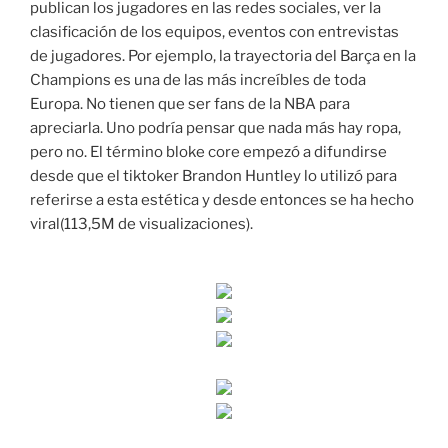
publican los jugadores en las redes sociales, ver la
clasificación de los equipos, eventos con entrevistas
de jugadores. Por ejemplo, la trayectoria del Barça en la
Champions es una de las más increíbles de toda
Europa. No tienen que ser fans de la NBA para
apreciarla. Uno podría pensar que nada más hay ropa,
pero no. El término bloke core empezó a difundirse
desde que el tiktoker Brandon Huntley lo utilizó para
referirse a esta estética y desde entonces se ha hecho
viral(113,5M de visualizaciones).