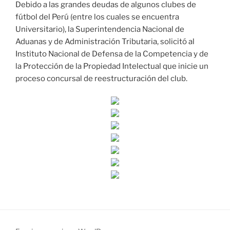
Debido a las grandes deudas de algunos clubes de
fútbol del Perú (entre los cuales se encuentra
Universitario), la Superintendencia Nacional de
Aduanas y de Administración Tributaria, solicitó al
Instituto Nacional de Defensa de la Competencia y de
la Protección de la Propiedad Intelectual que inicie un
proceso concursal de reestructuración del club.