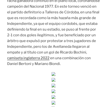
racha ganadora continuó en el plano local, coronándose
campeón del Nacional 1977. En este torneo venció en
el partido definitorio a Talleres de Córdoba, en una final
que es recordada como la más hazaña más grande de
Independiente, ya que el equipo cordobés, que estaba
definiendo la final en su estadio, se puso al frente por
2-1 con dos goles ilegítimos, y fue beneficiado por un
árbitro que expulsó por protestar a tres jugadores de
Independiente, pero los de Avellaneda llegaron al
empate y al título con un gol de Ricardo Bochini,
camiseta inglaterra 2022
en una combinación con
Daniel Bertoni y Mariano Biondi.