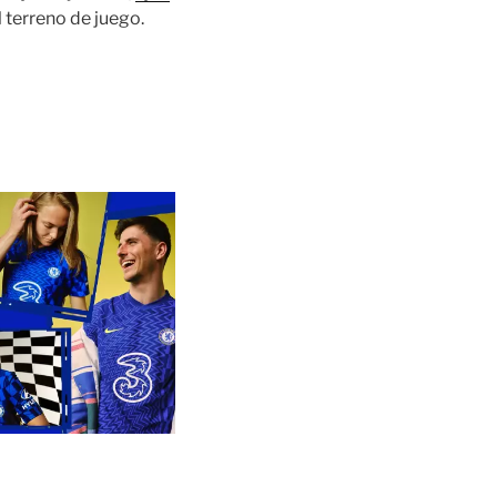
terreno de juego.