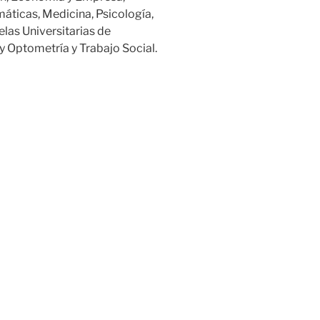
áticas, Medicina, Psicología,
elas Universitarias de
y Optometría y Trabajo Social.