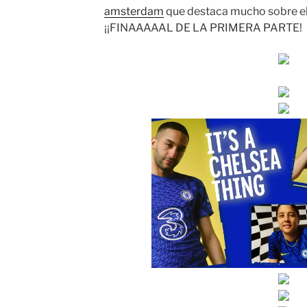
amsterdam
que destaca mucho sobre el 
¡¡FINAAAAAL DE LA PRIMERA PARTE!