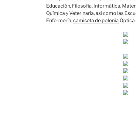
Educación, Filosofía, Informática, Matem
Química y Veterinaria, así como las Escu
Enfermería,
camiseta de polonia
Óptica 