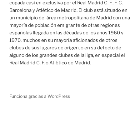
copada casi en exclusiva por el Real Madrid C. F., F. C.
Barcelona y Atlético de Madrid. El club está situado en
un municipio del área metropolitana de Madrid con una
mayoría de población emigrante de otras regiones
españolas llegada en las décadas de los años 1960 y
1970, muchos en su mayoría aficionados de otros
clubes de sus lugares de origen, o en su defecto de
alguno de los grandes clubes de la liga, en especial el
Real Madrid C. F. o Atlético de Madrid.
Funciona gracias a WordPress