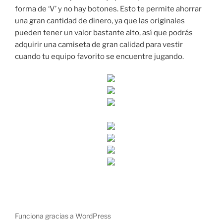
forma de ‘V’ y no hay botones. Esto te permite ahorrar
una gran cantidad de dinero, ya que las originales
pueden tener un valor bastante alto, así que podrás
adquirir una camiseta de gran calidad para vestir
cuando tu equipo favorito se encuentre jugando.
Funciona gracias a WordPress