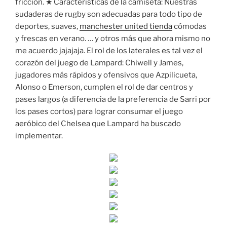
fricción. ★ Características de la camiseta: Nuestras
sudaderas de rugby son adecuadas para todo tipo de
deportes, suaves,
manchester united tienda
cómodas
y frescas en verano. … y otros más que ahora mismo no
me acuerdo jajajaja. El rol de los laterales es tal vez el
corazón del juego de Lampard: Chiwell y James,
jugadores más rápidos y ofensivos que Azpilicueta,
Alonso o Emerson, cumplen el rol de dar centros y
pases largos (a diferencia de la preferencia de Sarri por
los pases cortos) para lograr consumar el juego
aeróbico del Chelsea que Lampard ha buscado
implementar.