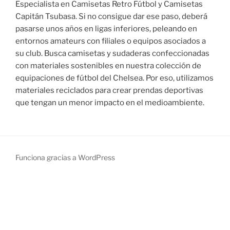
Especialista en Camisetas Retro Fútbol y Camisetas
Capitán Tsubasa. Si no consigue dar ese paso, deberá
pasarse unos años en ligas inferiores, peleando en
entornos amateurs con filiales o equipos asociados a
su club. Busca camisetas y sudaderas confeccionadas
con materiales sostenibles en nuestra colección de
equipaciones de fútbol del Chelsea. Por eso, utilizamos
materiales reciclados para crear prendas deportivas
que tengan un menor impacto en el medioambiente.
Funciona gracias a WordPress