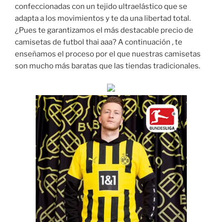
confeccionadas con un tejido ultraelástico que se
adapta a los movimientos y te da una libertad total.
¿Pues te garantizamos el más destacable precio de
camisetas de futbol thai aaa? A continuación , te
enseñamos el proceso por el que nuestras camisetas
son mucho más baratas que las tiendas tradicionales.