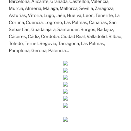
Barcelona, Alicante, Granada, Castellón, Valencia,
Murcia, Almería, Málaga, Mallorca, Sevilla, Zaragoza,
Asturias, Vitoria, Lugo, Jaén, Huelva, León, Tenerife, La
Coruña, Cuencia, Logroño, Las Palmas, Canarias, San
Sebastían, Guadalajara, Santander, Burgos, Badajoz,
Cáceres, Cádiz, Córdoba, Ciudad Real, Valladolid, Bilbao,
Toledo, Teruel, Segovia, Tarragona, Las Palmas,
Pamplona, Gerona, Palencia…