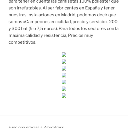
para tener en cuenta las camisetas 100% poliéster que
son irrefutables. Al ser fabricantes en España y tener
nuestras instalaciones en Madrid, podemos decir que
somos «Campeones en calidad, precio y servicio». 200
y 300 bat (5 o 7,5 euros). Para todos los sectores con la
máxima calidad y resistencia, Precios muy
competitivos.
Funciona gracias a WordPress