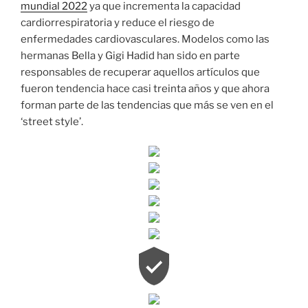
mundial 2022
ya que incrementa la capacidad
cardiorrespiratoria y reduce el riesgo de
enfermedades cardiovasculares. Modelos como las
hermanas Bella y Gigi Hadid han sido en parte
responsables de recuperar aquellos artículos que
fueron tendencia hace casi treinta años y que ahora
forman parte de las tendencias que más se ven en el
‘street style’.