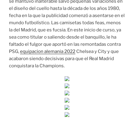
se mantuvo inalterable salvo pequeñas variaciones en
el diseño del cuello hasta la década de los años 1980,
fecha en la que la publicidad comenzó a asentarse en el
mundo futbolístico. Las camisetas todas feas, menos
la del Madrid, que es fucsia. En este inicio de curso, ya
sea como titular o saliendo desde el banquillo, le ha
faltado el fulgor que aportó en las remontadas contra
PSG,
equipacion alemania 2022
Chelsea y City y que
acabaron siendo decisivas para que el Real Madrid
conquistara la Champions.