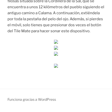
filosas situada sobre la Cordillera de la Sal, que se
encuentra a unos 12 kilómetros del pueblo siguiendo el
antiguo camino a Calama. A continuación, extiéndela
por toda la pestaña del pelo del ojo. Además, si pierdes
el móvil, solo tienes que presionar dos veces el botón
del Tile Mate para hacer sonar este dispositivo.
Funciona gracias a WordPress