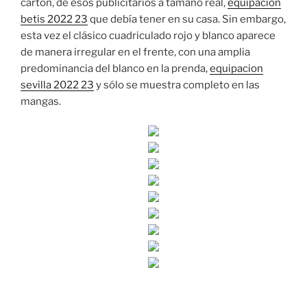
cartón, de esos publicitarios a tamaño real,
equipacion
betis 2022 23
que debía tener en su casa. Sin embargo,
esta vez el clásico cuadriculado rojo y blanco aparece
de manera irregular en el frente, con una amplia
predominancia del blanco en la prenda,
equipacion
sevilla 2022 23
y sólo se muestra completo en las
mangas.