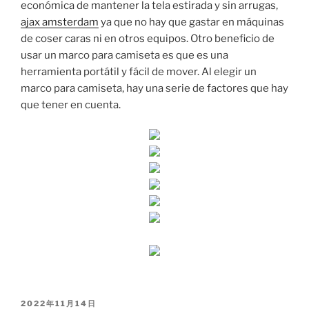
económica de mantener la tela estirada y sin arrugas,
ajax amsterdam
ya que no hay que gastar en máquinas
de coser caras ni en otros equipos. Otro beneficio de
usar un marco para camiseta es que es una
herramienta portátil y fácil de mover. Al elegir un
marco para camiseta, hay una serie de factores que hay
que tener en cuenta.
PUBLICADO
2022年11月14日