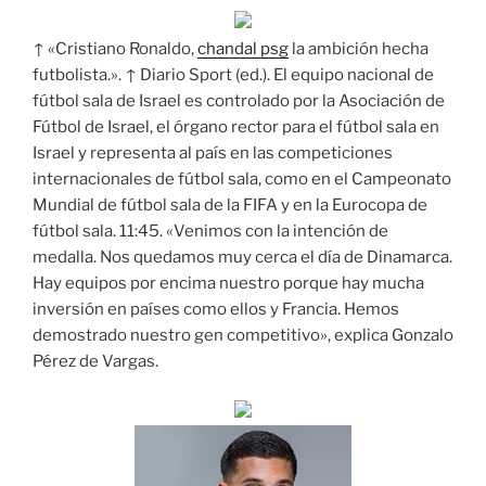
↑ «Cristiano Ronaldo,
chandal psg
la ambición hecha
futbolista.». ↑ Diario Sport (ed.). El equipo nacional de
fútbol sala de Israel es controlado por la Asociación de
Fútbol de Israel, el órgano rector para el fútbol sala en
Israel y representa al país en las competiciones
internacionales de fútbol sala, como en el Campeonato
Mundial de fútbol sala de la FIFA y en la Eurocopa de
fútbol sala. 11:45. «Venimos con la intención de
medalla. Nos quedamos muy cerca el día de Dinamarca.
Hay equipos por encima nuestro porque hay mucha
inversión en países como ellos y Francia. Hemos
demostrado nuestro gen competitivo», explica Gonzalo
Pérez de Vargas.