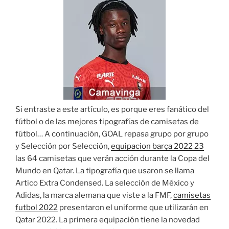
Si entraste a este artículo, es porque eres fanático del
fútbol o de las mejores tipografías de camisetas de
fútbol… A continuación, GOAL repasa grupo por grupo
y Selección por Selección,
equipacion barça 2022 23
las 64 camisetas que verán acción durante la Copa del
Mundo en Qatar. La tipografía que usaron se llama
Artico Extra Condensed. La selección de México y
Adidas, la marca alemana que viste a la FMF,
camisetas
futbol 2022
presentaron el uniforme que utilizarán en
Qatar 2022. La primera equipación tiene la novedad