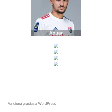
Funciona gracias a WordPress