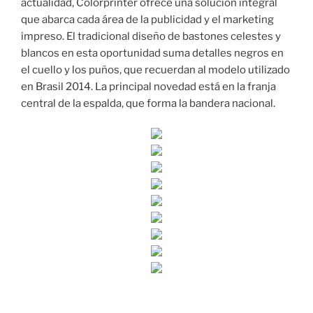
actualidad, Colorprinter ofrece una solución integral
que abarca cada área de la publicidad y el marketing
impreso. El tradicional diseño de bastones celestes y
blancos en esta oportunidad suma detalles negros en
el cuello y los puños, que recuerdan al modelo utilizado
en Brasil 2014. La principal novedad está en la franja
central de la espalda, que forma la bandera nacional.