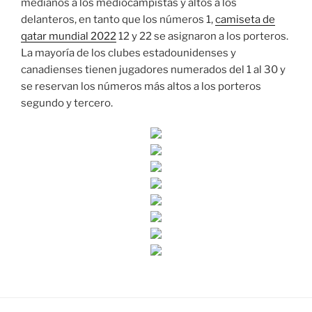
medianos a los mediocampistas y altos a los
delanteros, en tanto que los números 1,
camiseta de
qatar mundial 2022
12 y 22 se asignaron a los porteros.
La mayoría de los clubes estadounidenses y
canadienses tienen jugadores numerados del 1 al 30 y
se reservan los números más altos a los porteros
segundo y tercero.