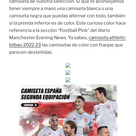
camiseta de vuestra selección. Sí que te aconsejamos
tener siempre a mano una camiseta blanca o una
camiseta negra que puedas alternar con todo, también
si la prenda inferior es de color. Este curioso color hace
referencia a la sección “Football Pink” del diario
Manchester Evening News. Ya sabes,
camiseta athletic
bilbao 2022 23
las camisetas de color con franjas que
parecen desteñidas.