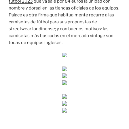
futbol 2023
que ya sale por 84 euros la unidad con
nombre y dorsal en las tiendas oficiales de los equipos.
Palace es otra firma que habitualmente recurre a las
camisetas de fútbol para sus propuestas de
streetwear londinense; y con buenos motivos: las
camisetas más buscadas en el mercado vintage son
todas de equipos ingleses.