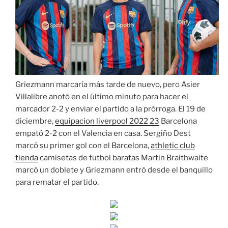
Griezmann marcaría más tarde de nuevo, pero Asier
Villalibre anotó en el último minuto para hacer el
marcador 2-2 y enviar el partido a la prórroga. El 19 de
diciembre,
equipacion liverpool 2022 23
Barcelona
empató 2-2 con el Valencia en casa. Sergiño Dest
marcó su primer gol con el Barcelona,
athletic club
tienda
camisetas de futbol baratas Martin Braithwaite
marcó un doblete y Griezmann entró desde el banquillo
para rematar el partido.