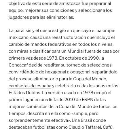
objetivo de esta serie de amistosos fue preparar al
equipo, mejorar sus condiciones y seleccionar a los
jugadores para las eliminatorias.
La parálisis y el desprestigio en que cayó el balompié
mexicano, causó una reestructuración que incluyó el
cambio de mandos federativos en todos los niveles,
con miras a clasificar para un Mundial fuera de casa por
primera vez desde 1978. En octubre de 1990, la
Concacaf decide reeditar su torneo de selecciones
convirtiéndolo de hexagonal a octagonal, separándolo
del proceso eliminatorio para la Copa del Mundo,
camisetas de españa
y celebrarlo cada dos años en los
Estados Unidos. La versión usada en 1978 ocupó el
primer lugar en una lista de 2010 de ESPN de las
mejores camisetas de la Copa del Mundo de todos los
tiempos, descrita en ella como «simple, pero
sorprendentemente efectiva». Una Brasil donde
destacaban futbolistas como Claudio Taffarel, Cafú,