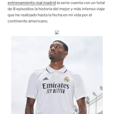
entrenamiento real madrid
la serie cuenta con un total
de 8 episodios la historia del mejor y más intenso viaje
que he realizado hasta la fecha en mi vida por el
continente americano.