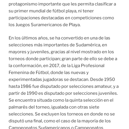
protagonismo importante que les permita clasificar a
su primer mundial de fútbol playa, ni tener
participaciones destacadas en competiciones como
los Juegos Suramericanos de Playa.
En los últimos años, se ha convertido en una de las
selecciones más importantes de Sudamérica, en
mayores y juveniles, gracias al nivel mostrado en los
torneos donde participan; gran parte de ello se debe a
la conformación, en 2017, de la Liga Profesional
Femenina de Fútbol, donde las nuevas y
experimentadas jugadoras se destacan. Desde 1950
hasta 1986 fue disputado por selecciones amateur, y a
partir de 1990 es disputado por selecciones juveniles.
Se encuentra situada como la quinta selección en el
palmarés del torneo, igualada con otras siete
selecciones. Se excluyen los torneos en donde no se
disputó una final, como el caso de la mayoría de los
Campeonatos Sudamericanos o Campeonatos