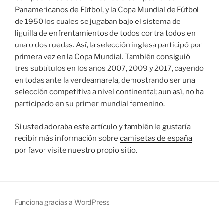
Panamericanos de Fútbol, y la Copa Mundial de Fútbol
de 1950 los cuales se jugaban bajo el sistema de
liguilla de enfrentamientos de todos contra todos en
una o dos ruedas. Así, la selección inglesa participó por
primera vez en la Copa Mundial. También consiguió
tres subtítulos en los años 2007, 2009 y 2017, cayendo
en todas ante la verdeamarela, demostrando ser una
selección competitiva a nivel continental; aun así, no ha
participado en su primer mundial femenino.
Si usted adoraba este artículo y también le gustaría
recibir más información sobre
camisetas de españa
por favor visite nuestro propio sitio.
Funciona gracias a WordPress