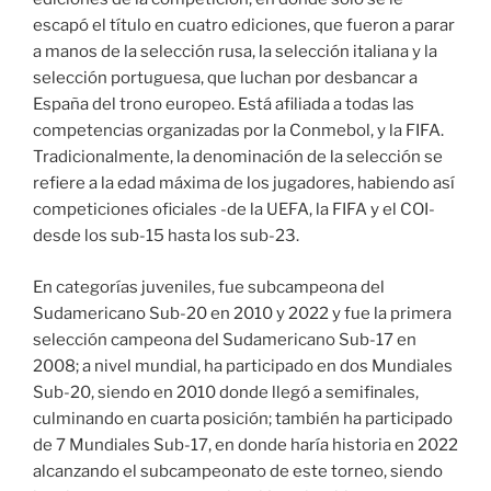
escapó el título en cuatro ediciones, que fueron a parar
a manos de la selección rusa, la selección italiana y la
selección portuguesa, que luchan por desbancar a
España del trono europeo. Está afiliada a todas las
competencias organizadas por la Conmebol, y la FIFA.
Tradicionalmente, la denominación de la selección se
refiere a la edad máxima de los jugadores, habiendo así
competiciones oficiales -de la UEFA, la FIFA y el COI-
desde los sub-15 hasta los sub-23.
En categorías juveniles, fue subcampeona del
Sudamericano Sub-20 en 2010 y 2022 y fue la primera
selección campeona del Sudamericano Sub-17 en
2008; a nivel mundial, ha participado en dos Mundiales
Sub-20, siendo en 2010 donde llegó a semifinales,
culminando en cuarta posición; también ha participado
de 7 Mundiales Sub-17, en donde haría historia en 2022
alcanzando el subcampeonato de este torneo, siendo