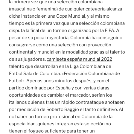
la primera vez que una selección colombiana
(masculina o femenina) de cualquier categoría alcanza
dicha instancia en una Copa Mundial, y al mismo
tiempo es la primera vez que una selección colombiana
disputa la final de un torneo organizado por la FIFA. A
pesar de su poca trayectoria, Colombia ha conseguido
consagrarse como una selección con proyección
continental y mundial en la modalidad gracias al talento
de sus jugadores,
camiseta españa mundial 2022
talento que desarrollan en la Liga Colombiana de
Fútbol Sala de Colombia. «Federación Colombiana de
Futbol». Apenas unos minutos después, y con el
partido dominado por España y con varias claras
oportunidades de cambiar el marcador, serían los
italianos quienes tras un rápido contraataque anotasen
por mediación de Roberto Baggio el tanto definitivo. Al
no haber un torneo profesional en Colombia de la
especialidad, quienes integran esta selección no
tienen el fogueo suficiente para tener un