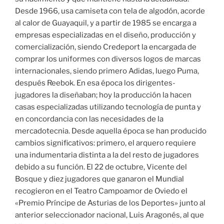
Desde 1966, usa camiseta con tela de algodón, acorde
al calor de Guayaquil, y a partir de 1985 se encarga a
empresas especializadas en el diseño, producción y
comercialización, siendo Credeport la encargada de
comprar los uniformes con diversos logos de marcas
internacionales, siendo primero Adidas, luego Puma,
después Reebok. En esa época los dirigentes-
jugadores la diseñaban; hoy la producción la hacen
casas especializadas utilizando tecnología de punta y
en concordancia con las necesidades de la
mercadotecnia. Desde aquella época se han producido
cambios significativos: primero, el arquero requiere
una indumentaria distinta a la del resto de jugadores
debido a su función. El 22 de octubre, Vicente del
Bosque y diez jugadores que ganaron el Mundial
recogieron en el Teatro Campoamor de Oviedo el
«Premio Príncipe de Asturias de los Deportes» junto al
anterior seleccionador nacional, Luis Aragonés, al que