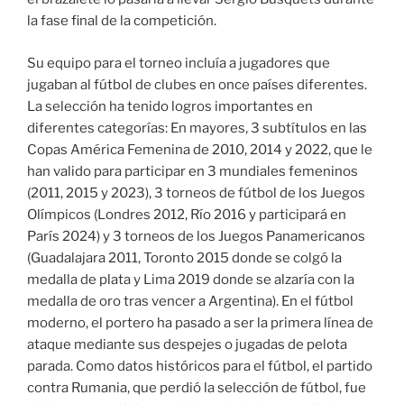
la fase final de la competición.
Su equipo para el torneo incluía a jugadores que
jugaban al fútbol de clubes en once países diferentes.
La selección ha tenido logros importantes en
diferentes categorías: En mayores, 3 subtítulos en las
Copas América Femenina de 2010, 2014 y 2022, que le
han valido para participar en 3 mundiales femeninos
(2011, 2015 y 2023), 3 torneos de fútbol de los Juegos
Olímpicos (Londres 2012, Río 2016 y participará en
París 2024) y 3 torneos de los Juegos Panamericanos
(Guadalajara 2011, Toronto 2015 donde se colgó la
medalla de plata y Lima 2019 donde se alzaría con la
medalla de oro tras vencer a Argentina). En el fútbol
moderno, el portero ha pasado a ser la primera línea de
ataque mediante sus despejes o jugadas de pelota
parada. Como datos históricos para el fútbol, el partido
contra Rumania, que perdió la selección de fútbol, fue