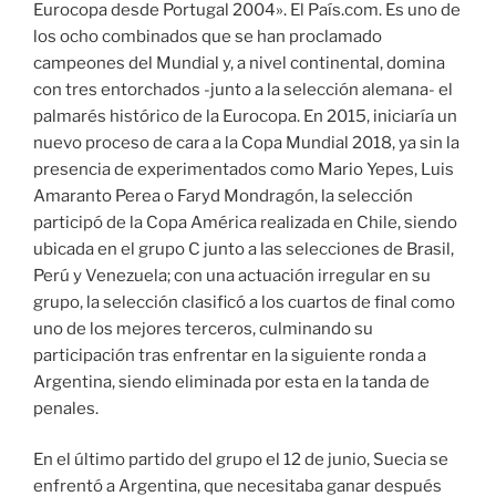
Eurocopa desde Portugal 2004». El País.com. Es uno de
los ocho combinados que se han proclamado
campeones del Mundial y, a nivel continental, domina
con tres entorchados -junto a la selección alemana- el
palmarés histórico de la Eurocopa. En 2015, iniciaría un
nuevo proceso de cara a la Copa Mundial 2018, ya sin la
presencia de experimentados como Mario Yepes, Luis
Amaranto Perea o Faryd Mondragón, la selección
participó de la Copa América realizada en Chile, siendo
ubicada en el grupo C junto a las selecciones de Brasil,
Perú y Venezuela; con una actuación irregular en su
grupo, la selección clasificó a los cuartos de final como
uno de los mejores terceros, culminando su
participación tras enfrentar en la siguiente ronda a
Argentina, siendo eliminada por esta en la tanda de
penales.
En el último partido del grupo el 12 de junio, Suecia se
enfrentó a Argentina, que necesitaba ganar después