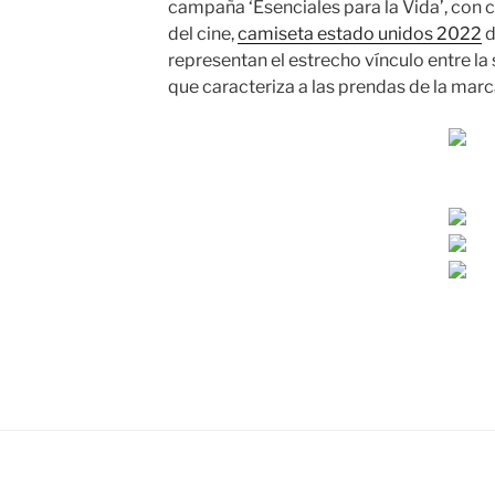
campaña ‘Esenciales para la Vida’, con
del cine,
camiseta estado unidos 2022
d
representan el estrecho vínculo entre la 
que caracteriza a las prendas de la marc