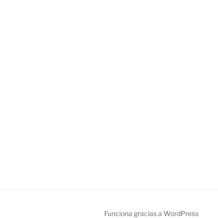
Funciona gracias a WordPress