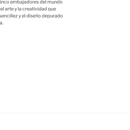
 cinco embajadores del mundo
el arte y la creatividad que
sencillez y el diseño depurado
a.