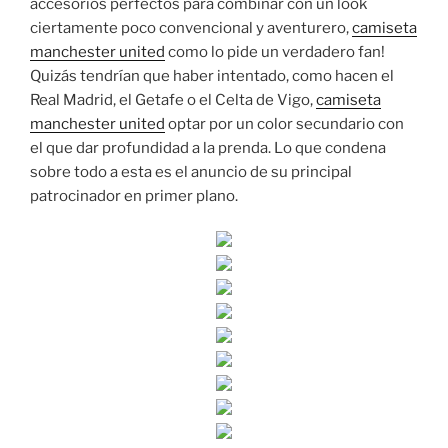
accesorios perfectos para combinar con un look
ciertamente poco convencional y aventurero,
camiseta
manchester united
como lo pide un verdadero fan!
Quizás tendrían que haber intentado, como hacen el
Real Madrid, el Getafe o el Celta de Vigo,
camiseta
manchester united
optar por un color secundario con
el que dar profundidad a la prenda. Lo que condena
sobre todo a esta es el anuncio de su principal
patrocinador en primer plano.