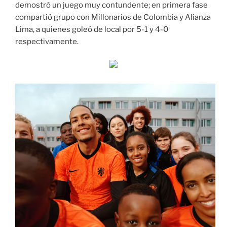
demostró un juego muy contundente; en primera fase
compartió grupo con Millonarios de Colombia y Alianza
Lima, a quienes goleó de local por 5-1 y 4-0
respectivamente.