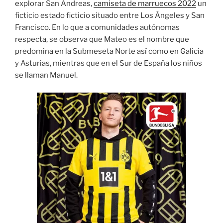
explorar San Andreas,
camiseta de marruecos 2022
un
ficticio estado ficticio situado entre Los Ángeles y San
Francisco. En lo que a comunidades autónomas
respecta, se observa que Mateo es el nombre que
predomina en la Submeseta Norte así como en Galicia
y Asturias, mientras que en el Sur de España los niños
se llaman Manuel.