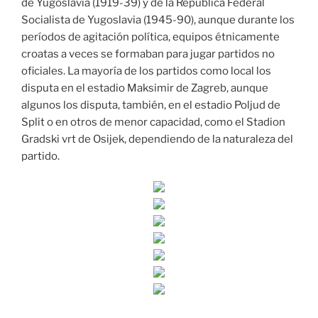
de Yugoslavia (1919-39) y de la República Federal
Socialista de Yugoslavia (1945-90), aunque durante los
períodos de agitación política, equipos étnicamente
croatas a veces se formaban para jugar partidos no
oficiales. La mayoría de los partidos como local los
disputa en el estadio Maksimir de Zagreb, aunque
algunos los disputa, también, en el estadio Poljud de
Split o en otros de menor capacidad, como el Stadion
Gradski vrt de Osijek, dependiendo de la naturaleza del
partido.