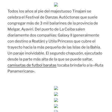
Todos los años al pie del majestuoso Tinajani se
celebra el Festival de Danzas Autóctonas que suele
congregar más de 3 mil bailarines de la provincia de
Melgar, Ayaviri. Del puerto de La Ceiba salen
diariamente dos compañías: Galaxy II (generalmente
con destino a Roatán) y Utila Princess que cubre el
trayecto hacia la más pequeña de las Islas de la Bahía.
Un paraje inolvidable. El segundo chapuzón, ejecutado
desde la parte más alta de la que se puede saltar,
camisetas de futbol baratas
tocaba brindarlo a la «Ruta
Panamericana».