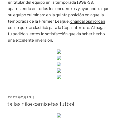
en titular del equipo en la temporada 1998-99,
apareciendo en todos los encuentros y ayudando a que
su equipo culminara en la quinta posición en aquella
temporada de la Premier League,
chandal psg jordan
con lo que se clasificó para la Copa Intertoto. Al pagar
tu pedido sientes la satisfacción que da haber hecho
una excelente inversión.
PUBLICADO
2023年2月13日
EL
tallas nike camisetas futbol