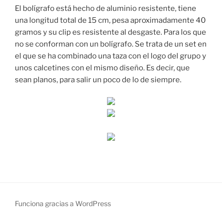
El bolígrafo está hecho de aluminio resistente, tiene
una longitud total de 15 cm, pesa aproximadamente 40
gramos y su clip es resistente al desgaste. Para los que
no se conforman con un bolígrafo. Se trata de un set en
el que se ha combinado una taza con el logo del grupo y
unos calcetines con el mismo diseño. Es decir, que
sean planos, para salir un poco de lo de siempre.
Funciona gracias a WordPress