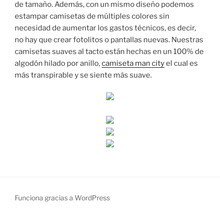
de tamaño. Además, con un mismo diseño podemos
estampar camisetas de múltiples colores sin
necesidad de aumentar los gastos técnicos, es decir,
no hay que crear fotolitos o pantallas nuevas. Nuestras
camisetas suaves al tacto están hechas en un 100% de
algodón hilado por anillo,
camiseta man city
el cual es
más transpirable y se siente más suave.
Funciona gracias a WordPress