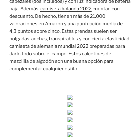
cabezales (dos incluidos) y con luz indicadora de batería
baja. Además,
camiseta holanda 2022
cuentan con
descuento. De hecho, tienen más de 21.000
valoraciones en Amazon y una puntuación media de
4,3 puntos sobre cinco. Estas prendas suelen ser
holgadas, anchas, transpirables y con cierta elasticidad,
camiseta de alemania mundial 2022
preparadas para
darlo todo sobre el campo. Estos calcetines de
mezclilla de algodón son una buena opción para
complementar cualquier estilo.