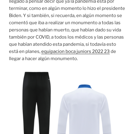
llegado a pensar decir que ya la pandemia está por
terminar, como en algún momento lo hizo el presidente
Biden. Y si también, si recuerda, en algún momento se
comentó que iba a realizar un monumento a todas las
personas que habían muerto, que habían dado su vida
también por COVID, a todos los médicos y las personas
que habían atendido esta pandemia, si todavía esto
está en planes,
equipacion boca juniors 2022 23
de
llegar a hacer algún monumento.