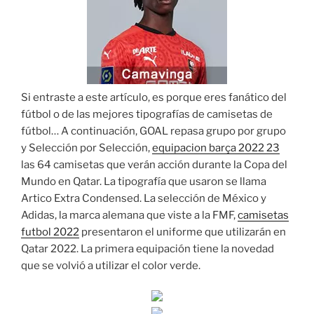
Si entraste a este artículo, es porque eres fanático del
fútbol o de las mejores tipografías de camisetas de
fútbol… A continuación, GOAL repasa grupo por grupo
y Selección por Selección,
equipacion barça 2022 23
las 64 camisetas que verán acción durante la Copa del
Mundo en Qatar. La tipografía que usaron se llama
Artico Extra Condensed. La selección de México y
Adidas, la marca alemana que viste a la FMF,
camisetas
futbol 2022
presentaron el uniforme que utilizarán en
Qatar 2022. La primera equipación tiene la novedad
que se volvió a utilizar el color verde.