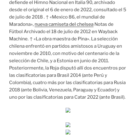
defiende el Himno Nacional en Italia 90, archivado
desde el original el 6 de enero de 2022, consultado el 5
de julio de 2018 . ↑ «Mexico 86, el mundial de
Maradona»,
nueva camiseta del chelsea
Notas de
Fútbol Archivado el 18 de julio de 2012 en Wayback
Machine. ↑ «La obra maestra de Pina». La selección
chilena enfrentó en partidos amistosos a Uruguay en
noviembre de 2010, con motivo del centenario de la
selección de Chile, y a Estonia en junio de 2011.
Posteriormente, la Roja disputó allí dos encuentros por
las clasificatorias para Brasil 2014 (ante Perú y
Colombia), cuatro más por las clasificatorias para Rusia
2018 (ante Bolivia, Venezuela, Paraguay y Ecuador) y
uno por las clasificatorias para Catar 2022 (ante Brasil).