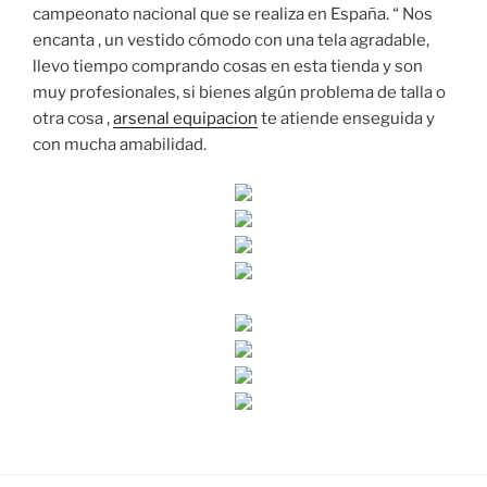
campeonato nacional que se realiza en España. “ Nos
encanta , un vestido cómodo con una tela agradable,
llevo tiempo comprando cosas en esta tienda y son
muy profesionales, si bienes algún problema de talla o
otra cosa ,
arsenal equipacion
te atiende enseguida y
con mucha amabilidad.