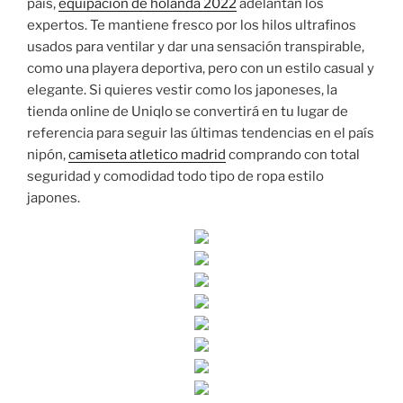
país,
equipacion de holanda 2022
adelantan los
expertos. Te mantiene fresco por los hilos ultrafinos
usados para ventilar y dar una sensación transpirable,
como una playera deportiva, pero con un estilo casual y
elegante. Si quieres vestir como los japoneses, la
tienda online de Uniqlo se convertirá en tu lugar de
referencia para seguir las últimas tendencias en el país
nipón,
camiseta atletico madrid
comprando con total
seguridad y comodidad todo tipo de ropa estilo
japones.