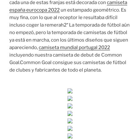
cada una de estas franjas está decorada con
camiseta
españa eurocopa 2022
un estampado geométrico. Es
muy fina, con lo que al receptor le resultaba difícil
incluso coger la remerah2″ La temporada de fútbol aún
no empezó, pero la temporada de camisetas de fútbol
ya está en marcha, con los últimos diseños que siguen
apareciendo,
camiseta mundial portugal 2022
incluyendo nuestra camiseta de debut de Common
Goal.Common Goal consigue sus camisetas de fútbol
de clubes y fabricantes de todo el planeta.