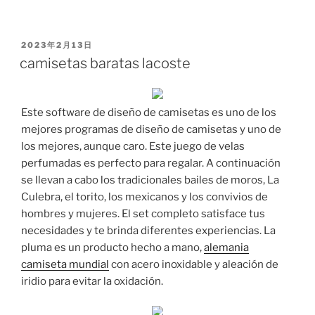
PUBLICADO
2023年2月13日
EL
camisetas baratas lacoste
Este software de diseño de camisetas es uno de los
mejores programas de diseño de camisetas y uno de
los mejores, aunque caro. Este juego de velas
perfumadas es perfecto para regalar. A continuación
se llevan a cabo los tradicionales bailes de moros, La
Culebra, el torito, los mexicanos y los convivios de
hombres y mujeres. El set completo satisface tus
necesidades y te brinda diferentes experiencias. La
pluma es un producto hecho a mano,
alemania
camiseta mundial
con acero inoxidable y aleación de
iridio para evitar la oxidación.