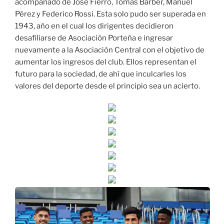
acompañado de José Fierro, Tomás Barber, Manuel
Pérez y Federico Rossi. Esta solo pudo ser superada en
1943, año en el cual los dirigentes decidieron
desafiliarse de Asociación Porteña e ingresar
nuevamente a la Asociación Central con el objetivo de
aumentar los ingresos del club. Ellos representan el
futuro para la sociedad, de ahí que inculcarles los
valores del deporte desde el principio sea un acierto.