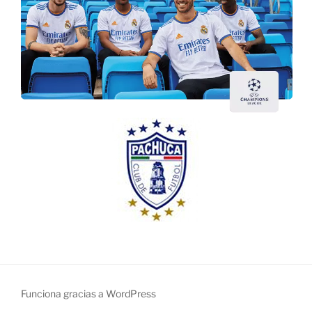
Funciona gracias a WordPress