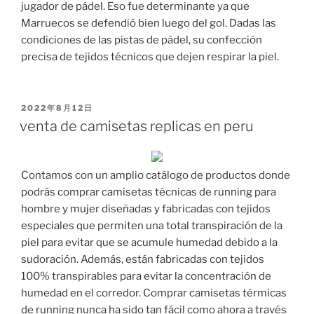
jugador de pádel. Eso fue determinante ya que
Marruecos se defendió bien luego del gol. Dadas las
condiciones de las pistas de pádel, su confección
precisa de tejidos técnicos que dejen respirar la piel.
PUBLICADO
2022年8月12日
EL
venta de camisetas replicas en peru
Contamos con un amplio catálogo de productos donde
podrás comprar camisetas técnicas de running para
hombre y mujer diseñadas y fabricadas con tejidos
especiales que permiten una total transpiración de la
piel para evitar que se acumule humedad debido a la
sudoración. Además, están fabricadas con tejidos
100% transpirables para evitar la concentración de
humedad en el corredor. Comprar camisetas térmicas
de running nunca ha sido tan fácil como ahora a través