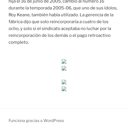
hija el 16 de junio de 2005, cambió al número 16
durante la temporada 2005-06, que uno de sus ídolos,
Roy Keane, también había utilizado. La gerencia de la
fábrica dijo que solo reincorporaría a cuatro de los
ocho, y solo si el sindicato aceptaba no luchar por la
reincorporación de los demás o el pago retroactivo
completo.
Funciona gracias a WordPress