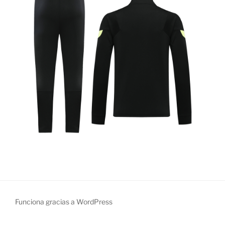
Funciona gracias a WordPress