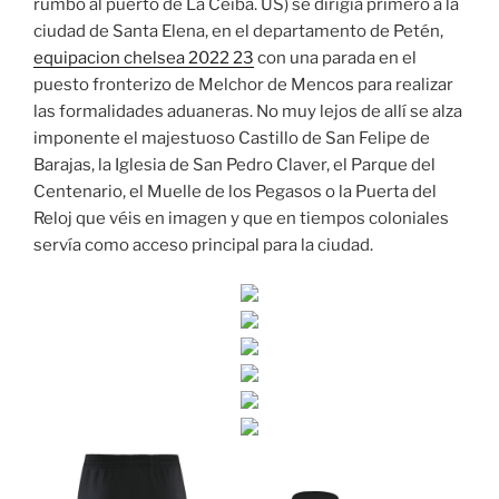
rumbo al puerto de La Ceiba. US) se dirigía primero a la
ciudad de Santa Elena, en el departamento de Petén,
equipacion chelsea 2022 23
con una parada en el
puesto fronterizo de Melchor de Mencos para realizar
las formalidades aduaneras. No muy lejos de allí se alza
imponente el majestuoso Castillo de San Felipe de
Barajas, la Iglesia de San Pedro Claver, el Parque del
Centenario, el Muelle de los Pegasos o la Puerta del
Reloj que véis en imagen y que en tiempos coloniales
servía como acceso principal para la ciudad.