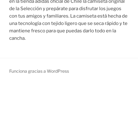
en la tienda adidas oficial de Chile la camiseta original
de la Selección y prepárate para disfrutar los juegos
con tus amigos y familiares. La camiseta está hecha de
una tecnología con tejido ligero que se seca rápido y te
mantiene fresco para que puedas darlo todo en la
cancha.
Funciona gracias a WordPress