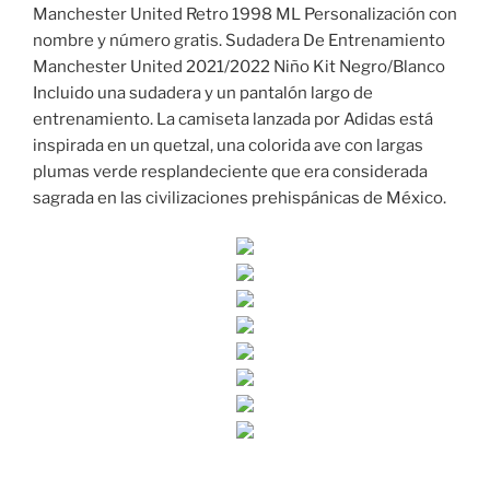
Manchester United Retro 1998 ML Personalización con
nombre y número gratis. Sudadera De Entrenamiento
Manchester United 2021/2022 Niño Kit Negro/Blanco
Incluido una sudadera y un pantalón largo de
entrenamiento. La camiseta lanzada por Adidas está
inspirada en un quetzal, una colorida ave con largas
plumas verde resplandeciente que era considerada
sagrada en las civilizaciones prehispánicas de México.