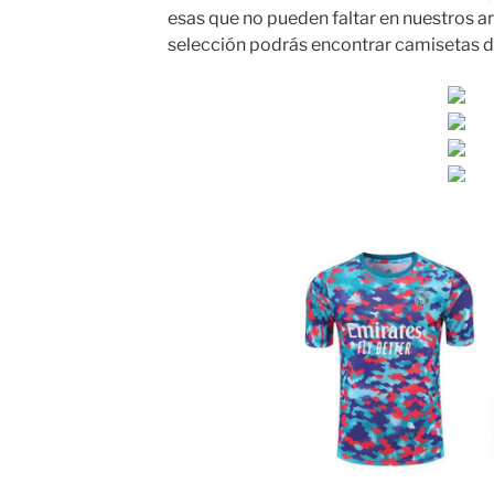
esas que no pueden faltar en nuestros a
selección podrás encontrar camisetas de