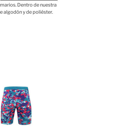
rmarios. Dentro de nuestra
 algodón y de poliéster.