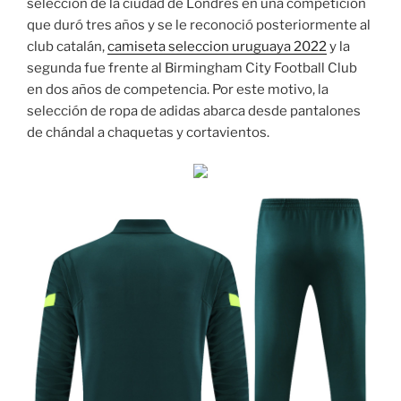
selección de la ciudad de Londres en una competición
que duró tres años y se le reconoció posteriormente al
club catalán,
camiseta seleccion uruguaya 2022
y la
segunda fue frente al Birmingham City Football Club
en dos años de competencia. Por este motivo, la
selección de ropa de adidas abarca desde pantalones
de chándal a chaquetas y cortavientos.