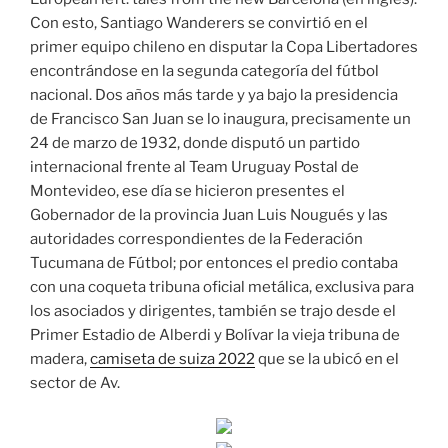
Con esto, Santiago Wanderers se convirtió en el
primer equipo chileno en disputar la Copa Libertadores
encontrándose en la segunda categoría del fútbol
nacional. Dos años más tarde y ya bajo la presidencia
de Francisco San Juan se lo inaugura, precisamente un
24 de marzo de 1932, donde disputó un partido
internacional frente al Team Uruguay Postal de
Montevideo, ese día se hicieron presentes el
Gobernador de la provincia Juan Luis Nougués y las
autoridades correspondientes de la Federación
Tucumana de Fútbol; por entonces el predio contaba
con una coqueta tribuna oficial metálica, exclusiva para
los asociados y dirigentes, también se trajo desde el
Primer Estadio de Alberdi y Bolívar la vieja tribuna de
madera,
camiseta de suiza 2022
que se la ubicó en el
sector de Av.