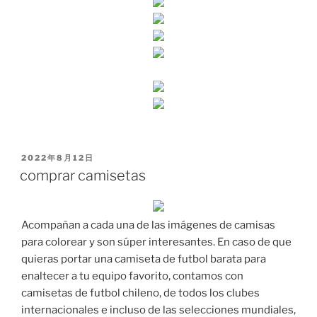
PUBLICADO
2022年8月12日
EL
comprar camisetas
Acompañan a cada una de las imágenes de camisas
para colorear y son súper interesantes. En caso de que
quieras portar una camiseta de futbol barata para
enaltecer a tu equipo favorito, contamos con
camisetas de futbol chileno, de todos los clubes
internacionales e incluso de las selecciones mundiales,