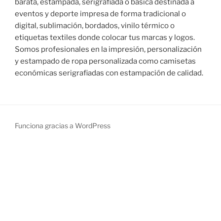
barata, estampada, serigrafiada o básica destinada a
eventos y deporte impresa de forma tradicional o
digital, sublimación, bordados, vinilo térmico o
etiquetas textiles donde colocar tus marcas y logos.
Somos profesionales en la impresión, personalización
y estampado de ropa personalizada como camisetas
económicas serigrafiadas con estampación de calidad.
Funciona gracias a WordPress